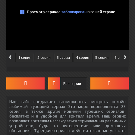
‹
›
1 серия
2 серия
3 серия
4 серия
5 серия
6 серия
Все серии
Наш сайт предлагает возможность смотреть онлайн
любимый турецкий сериал Это море переполнится 23
серия, а также другие новинки турецких сериалов,
бесплатно и в удобное для зрителя время. Наш сервис
позволяет зрителям наслаждаться сериалами на различных
устройствах, будь то путешествие или домашняя
обстановка. Турецкие сериалы действительно могут стать