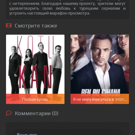
с нетерпением. Благодаря нашему проекту, зрители могут
удовлетворить свою любовь к турецким сериалам и
устроить настоящий марафон просмотра.
Смотрите также
Плохая кровь
Я не могу вписаться в этот мир
Комментарии (0)