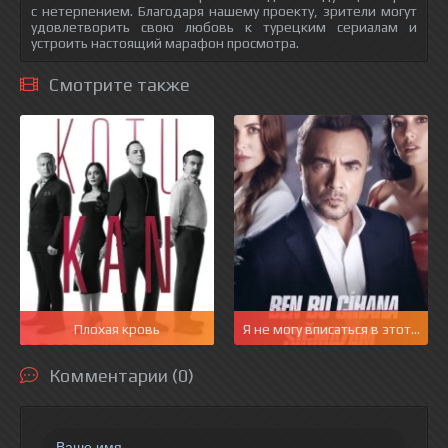
с нетерпением. Благодаря нашему проекту, зрители могут
удовлетворить свою любовь к турецким сериалам и
устроить настоящий марафон просмотра.
Смотрите также
Плохая кровь
Я не могу вписаться в этот мир
Комментарии (0)