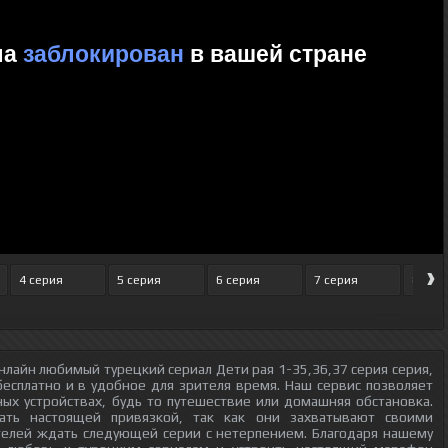
›
4 серия
5 серия
6 серия
7 серия
8 сер
нлайн любимый турецкий сериал Дети рая 1-35,36,37 серия серия,
бесплатно и в удобное для зрителя время. Наш сервис позволяет
ых устройствах, будь то путешествие или домашняя обстановка.
тать настоящей привязкой, так как они захватывают своими
телей ждать следующей серии с нетерпением. Благодаря нашему