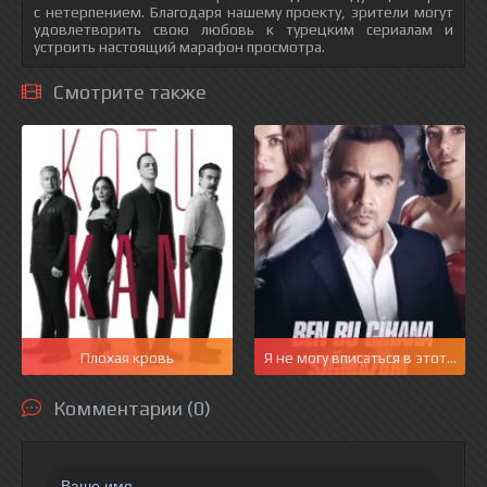
с нетерпением. Благодаря нашему проекту, зрители могут
удовлетворить свою любовь к турецким сериалам и
устроить настоящий марафон просмотра.
Смотрите также
Плохая кровь
Я не могу вписаться в этот мир
Комментарии (0)