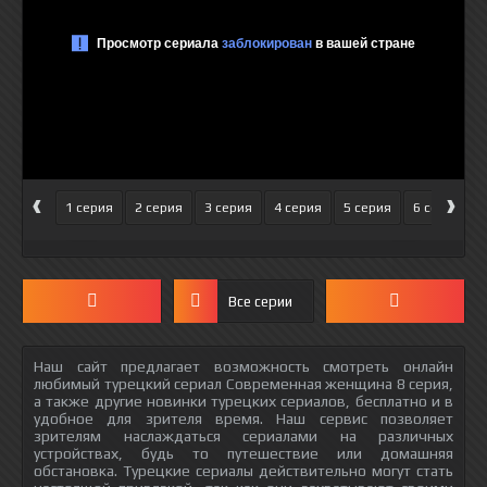
‹
›
1 серия
2 серия
3 серия
4 серия
5 серия
6 серия
Все серии
Наш сайт предлагает возможность смотреть онлайн
любимый турецкий сериал Современная женщина 8 серия,
а также другие новинки турецких сериалов, бесплатно и в
удобное для зрителя время. Наш сервис позволяет
зрителям наслаждаться сериалами на различных
устройствах, будь то путешествие или домашняя
обстановка. Турецкие сериалы действительно могут стать