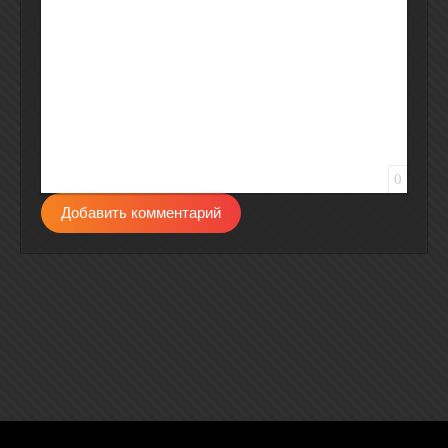
0
Добавить комментарий