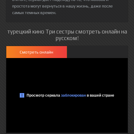
простота могут вернуться в нашу жизнь, даже после
самых темных времен.
турецкий кино Три сестры смотреть онлайн на
русском!
Смотреть онлайн