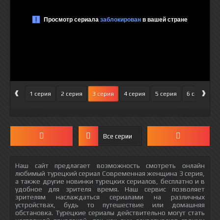
‹
›
1 серия
2 серия
3 серия
4 серия
5 серия
6 серия
Все серии
Наш сайт предлагает возможность смотреть онлайн
любимый турецкий сериал Современная женщина 3 серия,
а также другие новинки турецких сериалов, бесплатно и в
удобное для зрителя время. Наш сервис позволяет
зрителям наслаждаться сериалами на различных
устройствах, будь то путешествие или домашняя
обстановка. Турецкие сериалы действительно могут стать