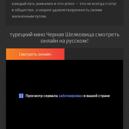
каждый путь уникален и что успех — это не всегда статус
в обществе, а скорее удовлетворенность своим
жизненным путем.
турецкий кино Черная Шелковица смотреть
онлайн на русском!
Смотреть онлайн