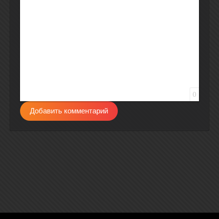
0
Добавить комментарий