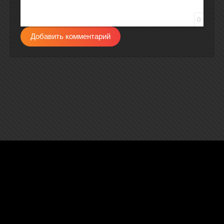
0
Добавить комментарий