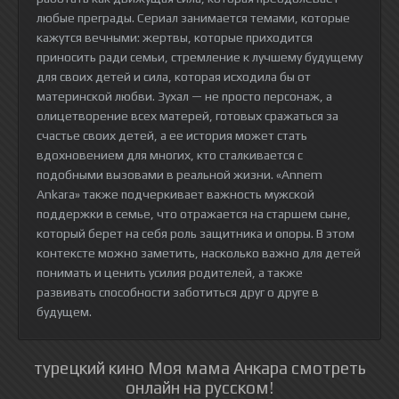
любые преграды. Сериал занимается темами, которые
кажутся вечными: жертвы, которые приходится
приносить ради семьи, стремление к лучшему будущему
для своих детей и сила, которая исходила бы от
материнской любви. Зухал — не просто персонаж, а
олицетворение всех матерей, готовых сражаться за
счастье своих детей, а ее история может стать
вдохновением для многих, кто сталкивается с
подобными вызовами в реальной жизни. «Annem
Ankara» также подчеркивает важность мужской
поддержки в семье, что отражается на старшем сыне,
который берет на себя роль защитника и опоры. В этом
контексте можно заметить, насколько важно для детей
понимать и ценить усилия родителей, а также
развивать способности заботиться друг о друге в
будущем.
турецкий кино Моя мама Анкара смотреть
онлайн на русском!