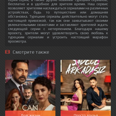
бесплатно и в удобное для зрителя время. Наш сервис
позволяет зрителям наслаждаться сериалами на различных
устройствах, будь то путешествие или домашняя
обстановка. Турецкие сериалы действительно могут стать
настоящей привязкой, так как они захватывают своими
увлекательными сюжетами и заставляют зрителей ждать
следующей серии с нетерпением. Благодаря нашему
проекту, зрители могут удовлетворить свою любовь к
турецким сериалам и устроить настоящий марафон
просмотра.
Смотрите также
Долг жизни
Просто друзья