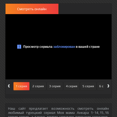
Смотреть онлайн
‹
›
1 серия
2 серия
3 серия
4 серия
5 серия
6 серия
Наш сайт предлагает возможность смотреть онлайн
любимый турецкий сериал Моя мама Анкара 1-14,15,16
серия серия, а также другие новинки турецких сериалов,