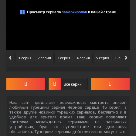
‹
›
1 серия
2 серия
3 серия
4 серия
5 серия
6 серия
Все серии
Наш сайт предлагает возможность смотреть онлайн
любимый турецкий сериал Чёрное сердце 16 серия, а
также другие новинки турецких сериалов, бесплатно и в
удобное для зрителя время. Наш сервис позволяет
зрителям наслаждаться сериалами на различных
устройствах, будь то путешествие или домашняя
обстановка. Турецкие сериалы действительно могут стать