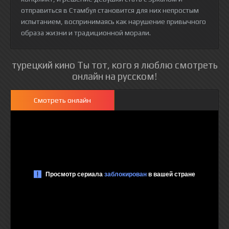
отправиться в Стамбул становится для них непростым
испытанием, воспринимаясь как нарушение привычного
образа жизни и традиционной морали.
турецкий кино Ты тот, кого я люблю смотреть
онлайн на русском!
Смотреть онлайн