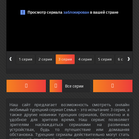
‹
›
1 серия
2 серия
3 серия
4 серия
5 серия
6 серия
Все серии
Наш сайт предлагает возможность смотреть онлайн
любимый турецкий сериал Семья - это испытание 3 серия, а
также другие новинки турецких сериалов, бесплатно и в
удобное для зрителя время. Наш сервис позволяет
зрителям наслаждаться сериалами на различных
устройствах, будь то путешествие или домашняя
обстановка. Турецкие сериалы действительно могут стать