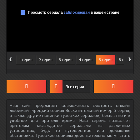
‹
›
1 серия
2 серия
3 серия
4 серия
5 серия
6 серия
Все серии
Наш сайт предлагает возможность смотреть онлайн
любимый турецкий сериал Восхитительный вечер 5 серия,
а также другие новинки турецких сериалов, бесплатно и в
удобное для зрителя время. Наш сервис позволяет
зрителям наслаждаться сериалами на различных
устройствах, будь то путешествие или домашняя
обстановка. Турецкие сериалы действительно могут стать