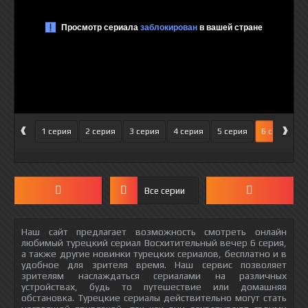
‹
›
1 серия
2 серия
3 серия
4 серия
5 серия
6 серия
Все серии
Наш сайт предлагает возможность смотреть онлайн
любимый турецкий сериал Восхитительный вечер 6 серия,
а также другие новинки турецких сериалов, бесплатно и в
удобное для зрителя время. Наш сервис позволяет
зрителям наслаждаться сериалами на различных
устройствах, будь то путешествие или домашняя
обстановка. Турецкие сериалы действительно могут стать