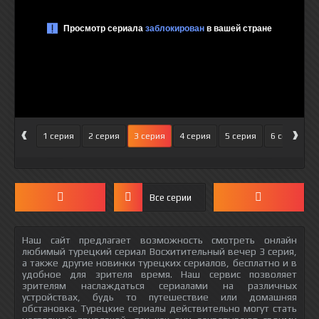
‹
›
1 серия
2 серия
3 серия
4 серия
5 серия
6 серия
Все серии
Наш сайт предлагает возможность смотреть онлайн
любимый турецкий сериал Восхитительный вечер 3 серия,
а также другие новинки турецких сериалов, бесплатно и в
удобное для зрителя время. Наш сервис позволяет
зрителям наслаждаться сериалами на различных
устройствах, будь то путешествие или домашняя
обстановка. Турецкие сериалы действительно могут стать