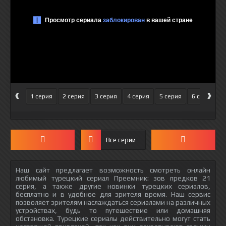
‹
›
1 серия
2 серия
3 серия
4 серия
5 серия
6 серия
Все серии
Наш сайт предлагает возможность смотреть онлайн
любимый турецкий сериал Преемник: зов предков 21
серия, а также другие новинки турецких сериалов,
бесплатно и в удобное для зрителя время. Наш сервис
позволяет зрителям наслаждаться сериалами на различных
устройствах, будь то путешествие или домашняя
обстановка. Турецкие сериалы действительно могут стать