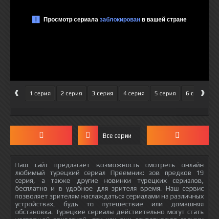
‹
›
1 серия
2 серия
3 серия
4 серия
5 серия
6 серия
Все серии
Наш сайт предлагает возможность смотреть онлайн
любимый турецкий сериал Преемник: зов предков 19
серия, а также другие новинки турецких сериалов,
бесплатно и в удобное для зрителя время. Наш сервис
позволяет зрителям наслаждаться сериалами на различных
устройствах, будь то путешествие или домашняя
обстановка. Турецкие сериалы действительно могут стать