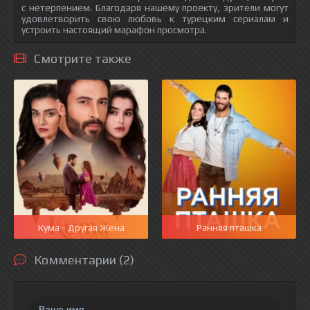
с нетерпением. Благодаря нашему проекту, зрители могут
удовлетворить свою любовь к турецким сериалам и
устроить настоящий марафон просмотра.
Смотрите также
Кума - Другая Жена
Ранняя пташка
Комментарии (2)