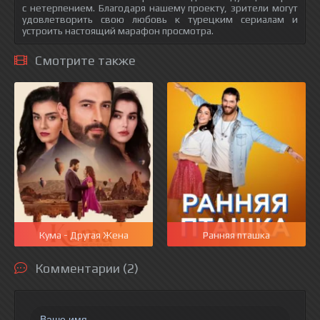
с нетерпением. Благодаря нашему проекту, зрители могут
удовлетворить свою любовь к турецким сериалам и
устроить настоящий марафон просмотра.
Смотрите также
Кума - Другая Жена
Ранняя пташка
Комментарии (2)