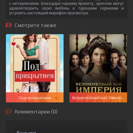
с нетерпением. Благодаря нашему проекту, зрители могут
удовлетворить свою любовь к турецким сериалам и
устроить настоящий марафон просмотра.
Смотрите также
Под прикрытием
Великолепный век. Империя Кё
Комментарии (0)