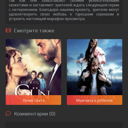
так как они захватывают своими увлекательными
сюжетами и заставляют зрителей ждать следующей серии
с нетерпением. Благодаря нашему проекту, зрители могут
удовлетворить свою любовь к турецким сериалам и
устроить настоящий марафон просмотра.
Смотрите также
Лучик света
Мужчина и ребенок
Комментарии (0)