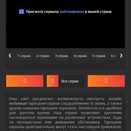
‹
›
1 серия
2 серия
3 серия
4 серия
5 серия
6 серия
Все серии
Наш сайт предлагает возможность смотреть онлайн
любимый турецкий сериал Сердцебиение 8 серия, а также
другие новинки турецких сериалов, бесплатно и в удобное
для зрителя время. Наш сервис позволяет зрителям
наслаждаться сериалами на различных устройствах, будь
то путешествие или домашняя обстановка. Турецкие
сериалы действительно могут стать настоящей привязкой,