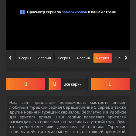
‹
›
1 серия
2 серия
3 серия
4 серия
5 серия
6 серия
Все серии
Наш сайт предлагает возможность смотреть онлайн
любимый турецкий сериал Сердцебиение 5 серия, а также
другие новинки турецких сериалов, бесплатно и в удобное
для зрителя время. Наш сервис позволяет зрителям
наслаждаться сериалами на различных устройствах, будь
то путешествие или домашняя обстановка. Турецкие
сериалы действительно могут стать настоящей привязкой,