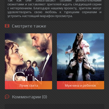
так как они захватывают своими увлекательными
сюжетами и заставляют зрителей ждать следующей серии
с нетерпением. Благодаря нашему проекту, зрители могут
удовлетворить свою любовь к турецким сериалам и
устроить настоящий марафон просмотра.
Смотрите также
Лучик света
Мужчина и ребенок
Комментарии (0)