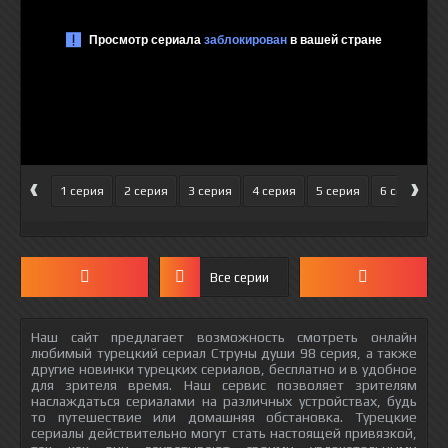
‹
›
1 серия
2 серия
3 серия
4 серия
5 серия
6 серия
Все серии
Наш сайт предлагает возможность смотреть онлайн
любимый турецкий сериал Струны души 98 серия, а также
другие новинки турецких сериалов, бесплатно и в удобное
для зрителя время. Наш сервис позволяет зрителям
наслаждаться сериалами на различных устройствах, будь
то путешествие или домашняя обстановка. Турецкие
сериалы действительно могут стать настоящей привязкой,