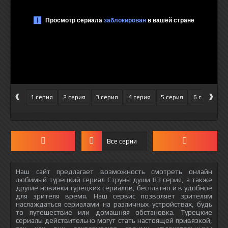
‹
›
1 серия
2 серия
3 серия
4 серия
5 серия
6 серия
Все серии
Наш сайт предлагает возможность смотреть онлайн
любимый турецкий сериал Струны души 83 серия, а также
другие новинки турецких сериалов, бесплатно и в удобное
для зрителя время. Наш сервис позволяет зрителям
наслаждаться сериалами на различных устройствах, будь
то путешествие или домашняя обстановка. Турецкие
сериалы действительно могут стать настоящей привязкой,