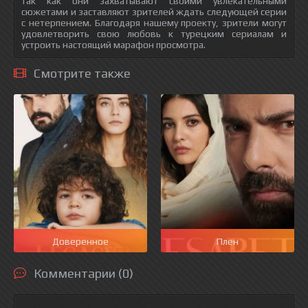
так как они захватывают своими увлекательными
сюжетами и заставляют зрителей ждать следующей серии
с нетерпением. Благодаря нашему проекту, зрители могут
удовлетворить свою любовь к турецким сериалам и
устроить настоящий марафон просмотра.
Смотрите также
Доверенное
Плен
Комментарии (0)