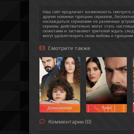
Наш сайт предлагает возможность смотреть 
другие новинки турецких сериалов, бесплатн
наслаждаться сериалами на различных устрой
сериалы действительно могут стать настоящ
сюжетами и заставляют зрителей ждать след
могут удовлетворить свою любовь к турецким
Смотрите также
Доверенное
Плен
Комментарии (0)