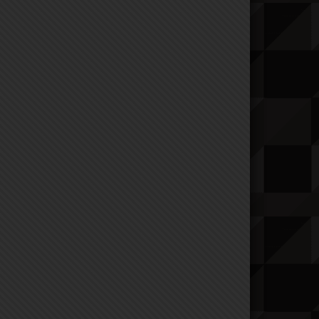
 в этот мир