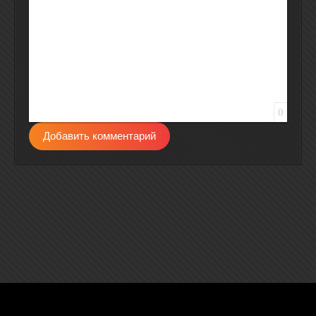
0
Добавить комментарий