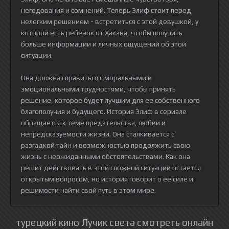
негодования и сомнений. Теперь Элиф стоит перед
нелегким решением - встретиться с этой девушкой, у
которой есть ребенок от Хакана, чтобы получить
больше информации и личных ощущений об этой
ситуации.
Она должна справиться с моральными и
эмоциональными трудностями, чтобы принять
решение, которое будет лучшим для ее собственного
благополучия и будущего. История Элиф в сериале
обращается к теме предательства, любви и
непредсказуемости жизни. Она сталкивается с
разгадкой тайн и возможностью продолжить свою
жизнь с неожиданными обстоятельствами. Как она
решит действовать в этой сложной ситуации остается
открытым вопросом, но история говорит о ее силе и
решимости найти свой путь в этом мире.
турецкий кино Лучик света смотреть онлайн