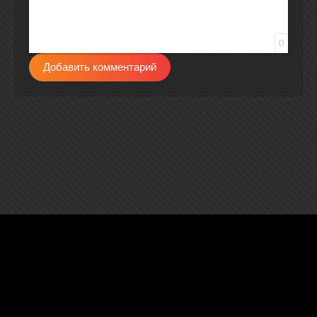
0
Добавить комментарий