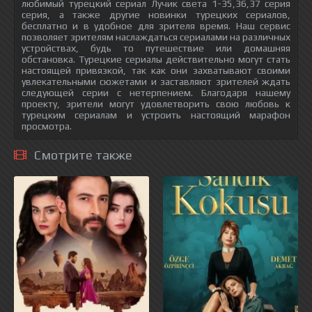
любимый турецкий сериал Лучик света 1-35,36,37 серия
серия, а также другие новинки турецких сериалов,
бесплатно и в удобное для зрителя время. Наш сервис
позволяет зрителям наслаждаться сериалами на различных
устройствах, будь то путешествие или домашняя
обстановка. Турецкие сериалы действительно могут стать
настоящей привязкой, так как они захватывают своими
увлекательными сюжетами и заставляют зрителей ждать
следующей серии с нетерпением. Благодаря нашему
проекту, зрители могут удовлетворить свою любовь к
турецким сериалам и устроить настоящий марафон
просмотра.
Смотрите также