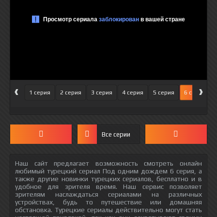
‹
›
1 серия
2 серия
3 серия
4 серия
5 серия
6 серия
Все серии
Наш сайт предлагает возможность смотреть онлайн
любимый турецкий сериал Под одним дождем 6 серия, а
также другие новинки турецких сериалов, бесплатно и в
удобное для зрителя время. Наш сервис позволяет
зрителям наслаждаться сериалами на различных
устройствах, будь то путешествие или домашняя
обстановка. Турецкие сериалы действительно могут стать