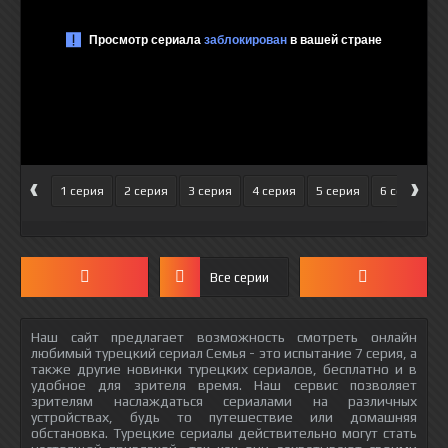
‹
›
1 серия
2 серия
3 серия
4 серия
5 серия
6 серия
Все серии
Наш сайт предлагает возможность смотреть онлайн
любимый турецкий сериал Семья - это испытание 7 серия, а
также другие новинки турецких сериалов, бесплатно и в
удобное для зрителя время. Наш сервис позволяет
зрителям наслаждаться сериалами на различных
устройствах, будь то путешествие или домашняя
обстановка. Турецкие сериалы действительно могут стать