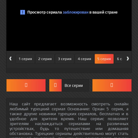
‹
›
1 серия
2 серия
3 серия
4 серия
5 серия
6 серия
Все серии
Наш сайт предлагает возможность смотреть онлайн
любимый турецкий сериал Основание: Орхан 5 серия, а
также другие новинки турецких сериалов, бесплатно и в
удобное для зрителя время. Наш сервис позволяет
зрителям наслаждаться сериалами на различных
устройствах, будь то путешествие или домашняя
обстановка. Турецкие сериалы действительно могут стать