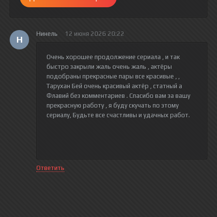
Нинель
12 июня 2026 20:22
Н
Очень хорошее продолжение сериала , и так
быстро закрыли жаль очень жаль , актёры
подобраны прекрасные пары все красивые , ,
Тарухан Бей очень красивый актёр , статный а
Флавий без комментариев . Спасибо вам за вашу
прекрасную работу , я буду скучать по этому
сериалу, Будьте все счастливы и удачных работ.
Ответить