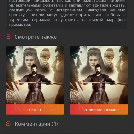
настоящей привязкой, так как они захватывают своими
увлекательными сюжетами и заставляют зрителей ждать
следующей серии с нетерпением. Благодаря нашему
проекту, зрители могут удовлетворить свою любовь к
турецким сериалам и устроить настоящий марафон
просмотра.
Смотрите также
Осман
Основание: Осман
Комментарии (1)