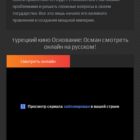
проблемами и решать сложные вопросы в своем
государстве. Все это лишь начало его великого
правления и создания мощной империи.
турецкий кино Основание: Осман смотреть
онлайн на русском!
Смотреть онлайн