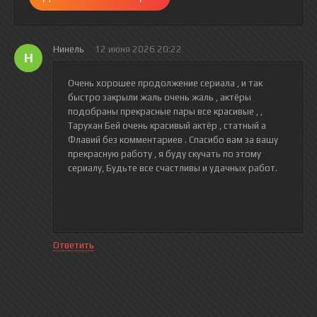
Нинель
12 июня 2026 20:22
Н
Очень хорошее продолжение сериала , и так
быстро закрыли жаль очень жаль , актёры
подобраны прекрасные пары все красивые , ,
Тарухан Бей очень красивый актёр , статный а
Флавий без комментариев . Спасибо вам за вашу
прекрасную работу , я буду скучать по этому
сериалу, Будьте все счастливы и удачных работ.
Ответить