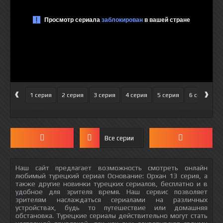
‹
›
1 серия
2 серия
3 серия
4 серия
5 серия
6 серия
Все серии
Наш сайт предлагает возможность смотреть онлайн
любимый турецкий сериал Основание: Орхан 13 серия, а
также другие новинки турецких сериалов, бесплатно и в
удобное для зрителя время. Наш сервис позволяет
зрителям наслаждаться сериалами на различных
устройствах, будь то путешествие или домашняя
обстановка. Турецкие сериалы действительно могут стать