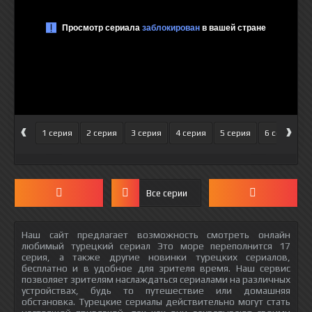
‹
›
1 серия
2 серия
3 серия
4 серия
5 серия
6 серия
Все серии
Наш сайт предлагает возможность смотреть онлайн
любимый турецкий сериал Это море переполнится 17
серия, а также другие новинки турецких сериалов,
бесплатно и в удобное для зрителя время. Наш сервис
позволяет зрителям наслаждаться сериалами на различных
устройствах, будь то путешествие или домашняя
обстановка. Турецкие сериалы действительно могут стать