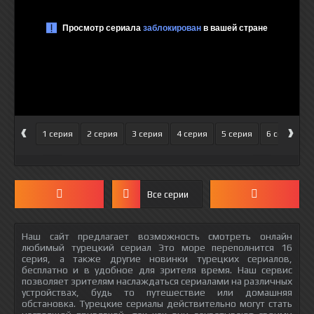
‹
›
1 серия
2 серия
3 серия
4 серия
5 серия
6 серия
Все серии
Наш сайт предлагает возможность смотреть онлайн
любимый турецкий сериал Это море переполнится 16
серия, а также другие новинки турецких сериалов,
бесплатно и в удобное для зрителя время. Наш сервис
позволяет зрителям наслаждаться сериалами на различных
устройствах, будь то путешествие или домашняя
обстановка. Турецкие сериалы действительно могут стать