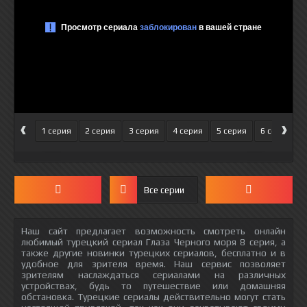
‹
›
1 серия
2 серия
3 серия
4 серия
5 серия
6 серия
Все серии
Наш сайт предлагает возможность смотреть онлайн
любимый турецкий сериал Глаза Черного моря 8 серия, а
также другие новинки турецких сериалов, бесплатно и в
удобное для зрителя время. Наш сервис позволяет
зрителям наслаждаться сериалами на различных
устройствах, будь то путешествие или домашняя
обстановка. Турецкие сериалы действительно могут стать