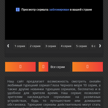
‹
›
1 серия
2 серия
3 серия
4 серия
5 серия
6 серия
Все серии
Наш сайт предлагает возможность смотреть онлайн
любимый турецкий сериал Глаза Черного моря 10 серия, а
также другие новинки турецких сериалов, бесплатно и в
удобное для зрителя время. Наш сервис позволяет
зрителям наслаждаться сериалами на различных
устройствах, будь то путешествие или домашняя
обстановка. Турецкие сериалы действительно могут стать