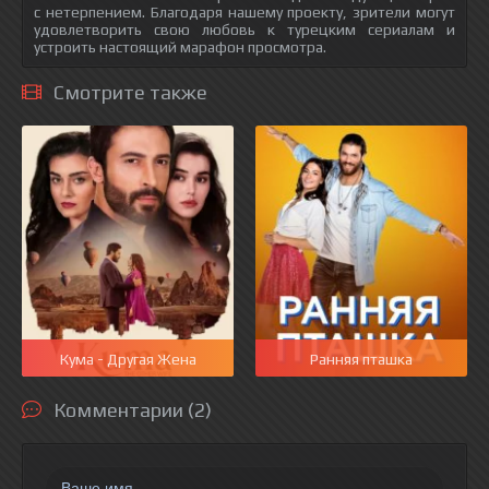
с нетерпением. Благодаря нашему проекту, зрители могут
удовлетворить свою любовь к турецким сериалам и
устроить настоящий марафон просмотра.
Смотрите также
Кума - Другая Жена
Ранняя пташка
Комментарии (2)