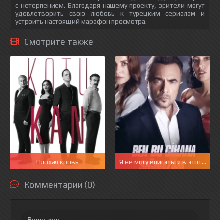
с нетерпением. Благодаря нашему проекту, зрители могут
удовлетворить свою любовь к турецким сериалам и
устроить настоящий марафон просмотра.
Смотрите также
Плохая кровь
Я не могу вписаться в этот мир
Комментарии (0)