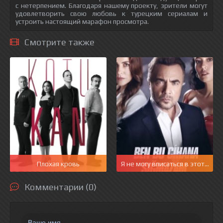
с нетерпением. Благодаря нашему проекту, зрители могут
удовлетворить свою любовь к турецким сериалам и
устроить настоящий марафон просмотра.
Смотрите также
Плохая кровь
Я не могу вписаться в этот мир
Комментарии (0)