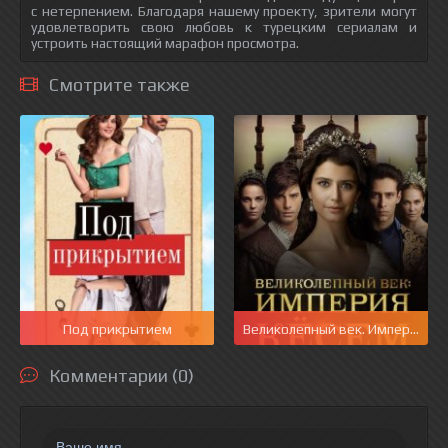
с нетерпением. Благодаря нашему проекту, зрители могут
удовлетворить свою любовь к турецким сериалам и
устроить настоящий марафон просмотра.
Смотрите также
Под прикрытием
Великолепный век. Империя Кё
Комментарии (0)