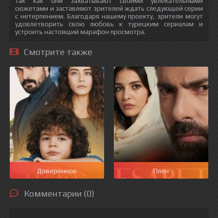
так как они захватывают своими увлекательными
сюжетами и заставляют зрителей ждать следующей серии
с нетерпением. Благодаря нашему проекту, зрители могут
удовлетворить свою любовь к турецким сериалам и
устроить настоящий марафон просмотра.
Смотрите также
Доверенное
Плен
Комментарии (0)