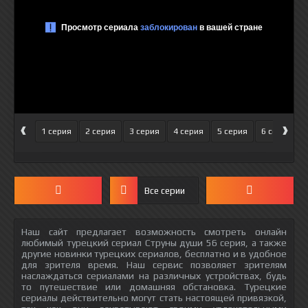
‹
›
1 серия
2 серия
3 серия
4 серия
5 серия
6 серия
Все серии
Наш сайт предлагает возможность смотреть онлайн
любимый турецкий сериал Струны души 56 серия, а также
другие новинки турецких сериалов, бесплатно и в удобное
для зрителя время. Наш сервис позволяет зрителям
наслаждаться сериалами на различных устройствах, будь
то путешествие или домашняя обстановка. Турецкие
сериалы действительно могут стать настоящей привязкой,