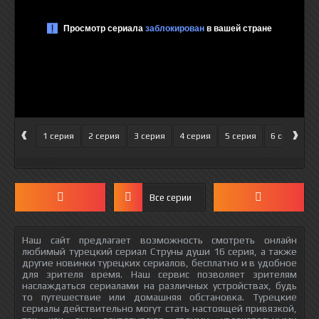
‹
›
1 серия
2 серия
3 серия
4 серия
5 серия
6 серия
Все серии
Наш сайт предлагает возможность смотреть онлайн
любимый турецкий сериал Струны души 16 серия, а также
другие новинки турецких сериалов, бесплатно и в удобное
для зрителя время. Наш сервис позволяет зрителям
наслаждаться сериалами на различных устройствах, будь
то путешествие или домашняя обстановка. Турецкие
сериалы действительно могут стать настоящей привязкой,