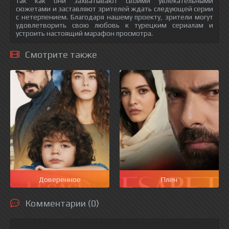
так как они захватывают своими увлекательными
сюжетами и заставляют зрителей ждать следующей серии
с нетерпением. Благодаря нашему проекту, зрители могут
удовлетворить свою любовь к турецким сериалам и
устроить настоящий марафон просмотра.
Смотрите также
Доверенное
Плен
Комментарии (0)