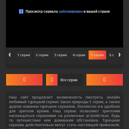
‹
›
1 серия
2 серия
3 серия
4 серия
5 серия
6 серия
Все серии
Наш сайт предлагает возможность смотреть онлайн
любимый турецкий сериал Закон природы 5 серия, а также
другие новинки турецких сериалов, бесплатно и в удобное
для зрителя время. Наш сервис позволяет зрителям
наслаждаться сериалами на различных устройствах, будь
то путешествие или домашняя обстановка. Турецкие
сериалы действительно могут стать настоящей привязкой,