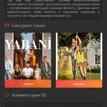
так как они захватывают своими увлекательными
сюжетами и заставляют зрителей ждать следующей серии
с нетерпением. Благодаря нашему проекту, зрители могут
удовлетворить свою любовь к турецким сериалам и
устроить настоящий марафон просмотра.
Смотрите также
Дикий
Прилив
Комментарии (0)