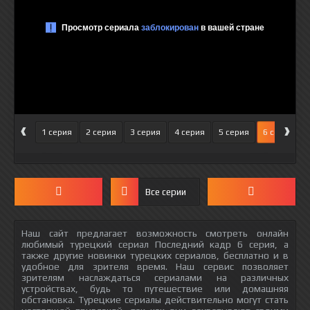
‹
›
1 серия
2 серия
3 серия
4 серия
5 серия
6 серия
Все серии
Наш сайт предлагает возможность смотреть онлайн
любимый турецкий сериал Последний кадр 6 серия, а
также другие новинки турецких сериалов, бесплатно и в
удобное для зрителя время. Наш сервис позволяет
зрителям наслаждаться сериалами на различных
устройствах, будь то путешествие или домашняя
обстановка. Турецкие сериалы действительно могут стать