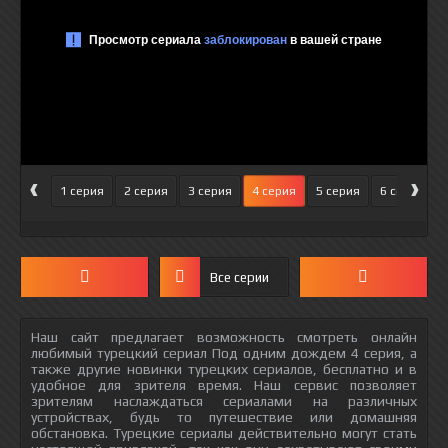
‹
›
1 серия
2 серия
3 серия
4 серия
5 серия
6 серия
Все серии
Наш сайт предлагает возможность смотреть онлайн
любимый турецкий сериал Под одним дождем 4 серия, а
также другие новинки турецких сериалов, бесплатно и в
удобное для зрителя время. Наш сервис позволяет
зрителям наслаждаться сериалами на различных
устройствах, будь то путешествие или домашняя
обстановка. Турецкие сериалы действительно могут стать