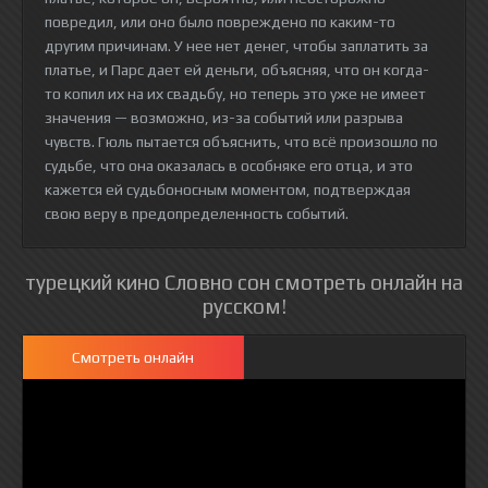
повредил, или оно было повреждено по каким-то
другим причинам. У нее нет денег, чтобы заплатить за
платье, и Парс дает ей деньги, объясняя, что он когда-
то копил их на их свадьбу, но теперь это уже не имеет
значения — возможно, из-за событий или разрыва
чувств. Гюль пытается объяснить, что всё произошло по
судьбе, что она оказалась в особняке его отца, и это
кажется ей судьбоносным моментом, подтверждая
свою веру в предопределенность событий.
турецкий кино Словно сон смотреть онлайн на
русском!
Смотреть онлайн