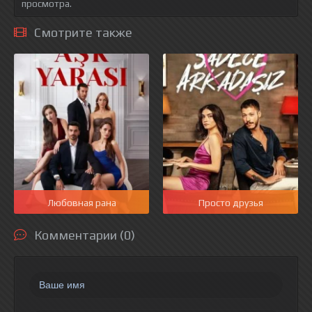
просмотра.
Смотрите также
Любовная рана
Просто друзья
Комментарии (0)