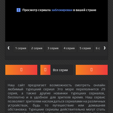
‹
›
1 серия
2 серия
3 серия
4 серия
5 серия
6 серия
Все серии
Наш сайт предлагает возможность смотреть онлайн
любимый турецкий сериал Это море переполнится 29
серия, а также другие новинки турецких сериалов,
бесплатно и в удобное для зрителя время. Наш сервис
позволяет зрителям наслаждаться сериалами на различных
устройствах, будь то путешествие или домашняя
обстановка. Турецкие сериалы действительно могут стать