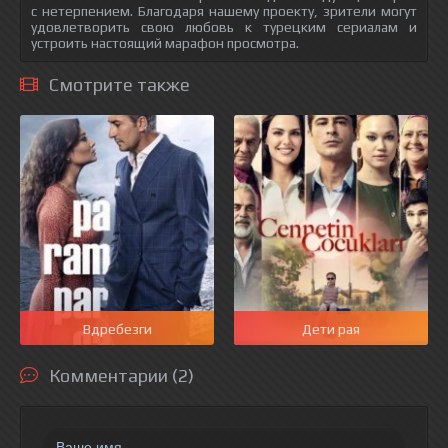
с нетерпением. Благодаря нашему проекту, зрители могут
удовлетворить свою любовь к турецким сериалам и
устроить настоящий марафон просмотра.
Смотрите также
Вдребезги
Дети рая
Комментарии (2)